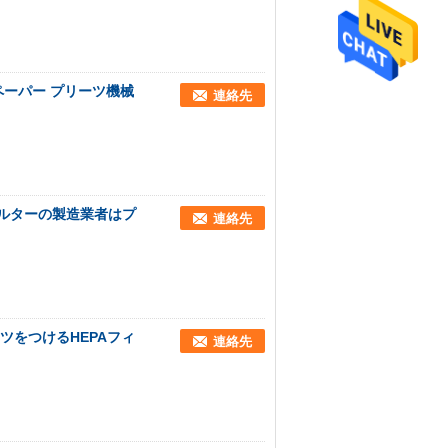
のペーパー プリーツ機械
連絡先
ィルターの製造業者はプ
連絡先
リーツをつけるHEPAフィ
連絡先