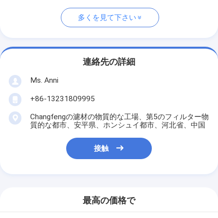
多くを見て下さい
連絡先の詳細
Ms. Anni
+86-13231809995
Changfengの濾材の物質的な工場、第5のフィルター物
質的な都市、安平県、ホンシュイ都市、河北省、中国
接触
最高の価格で