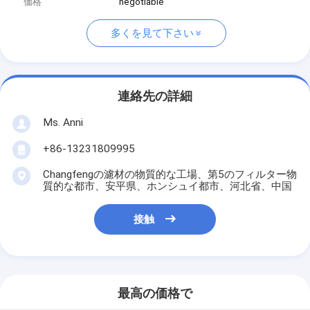
価格
negotiable
多くを見て下さい
連絡先の詳細
Ms. Anni
+86-13231809995
Changfengの濾材の物質的な工場、第5のフィルター物
質的な都市、安平県、ホンシュイ都市、河北省、中国
接触
最高の価格で