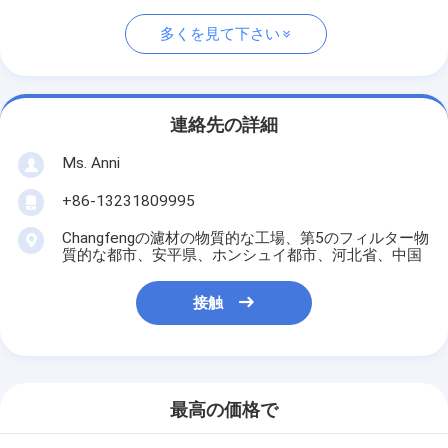
多くを見て下さい
連絡先の詳細
Ms. Anni
+86-13231809995
Changfengの濾材の物質的な工場、第5のフィルター物
質的な都市、安平県、ホンシュイ都市、河北省、中国
接触
最高の価格で