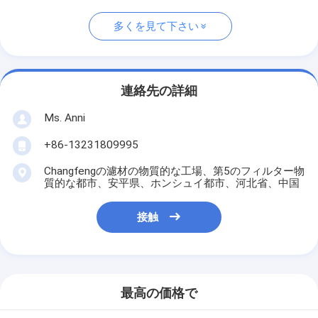
多くを見て下さい
連絡先の詳細
Ms. Anni
+86-13231809995
Changfengの濾材の物質的な工場、第5のフィルター物
質的な都市、安平県、ホンシュイ都市、河北省、中国
接触
最高の価格で