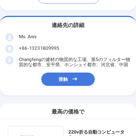
連絡先の詳細
Ms. Anni
+86-13231809995
Changfengの濾材の物質的な工場、第5のフィルター物
質的な都市、安平県、ホンシュイ都市、河北省、中国
接触
最高の価格で
220v折る自動コンピュータ